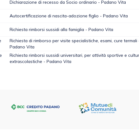
Dichiarazione di recesso da Socio ordinario - Padano Vita
Autocertificazione di nascita-adozione figlio - Padano Vita
Richiesta rimborsi sussidi alla famiglia - Padano Vita
e
Richiesta di rimborso per visite specialistiche, esami, cure termali 
Padano Vita
e
Richiesta rimborsi sussidi universitari, per attività sportive e cultur
extrascolastiche - Padano Vita