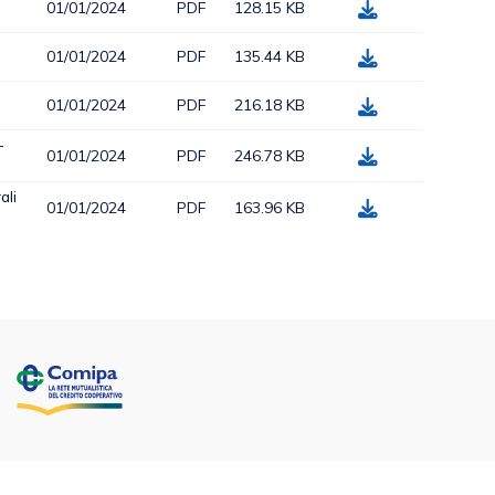
01/01/2024
PDF
128.15 KB
01/01/2024
PDF
135.44 KB
01/01/2024
PDF
216.18 KB
-
01/01/2024
PDF
246.78 KB
ali
01/01/2024
PDF
163.96 KB