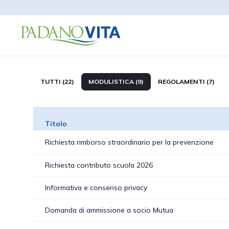
TUTTI (22)
MODULISTICA (9)
REGOLAMENTI (7)
Titolo
Richiesta rimborso straordinario per la prevenzione
Richiesta contributo scuola 2026
Informativa e consenso privacy
Domanda di ammissione a socio Mutua