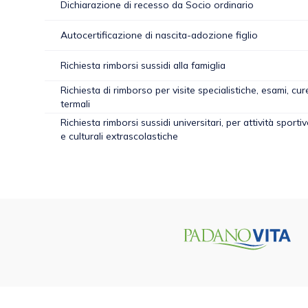
Dichiarazione di recesso da Socio ordinario
Autocertificazione di nascita-adozione figlio
Richiesta rimborsi sussidi alla famiglia
Richiesta di rimborso per visite specialistiche, esami, cur
termali
Richiesta rimborsi sussidi universitari, per attività sportiv
e culturali extrascolastiche