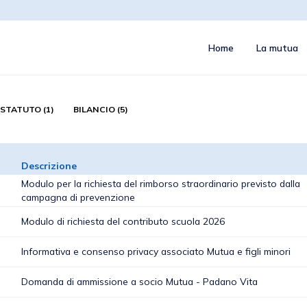
Home
La mutua
STATUTO (1)
BILANCIO (5)
Descrizione
Modulo per la richiesta del rimborso straordinario previsto dalla
campagna di prevenzione
Modulo di richiesta del contributo scuola 2026
Informativa e consenso privacy associato Mutua e figli minori
Domanda di ammissione a socio Mutua - Padano Vita