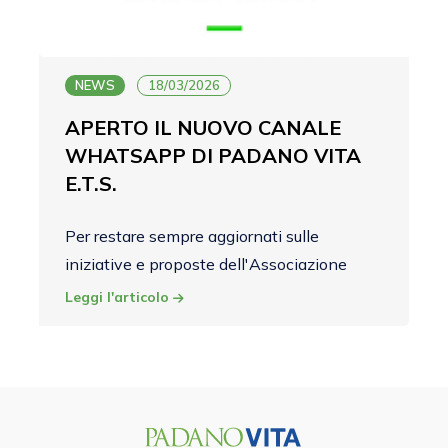
NEWS
18/03/2026
APERTO IL NUOVO CANALE
WHATSAPP DI PADANO VITA
E.T.S.
Per restare sempre aggiornati sulle
iniziative e proposte dell'Associazione
Leggi l'articolo