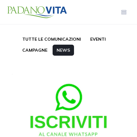
TUTTE LE COMUNICAZIONI
EVENTI
CAMPAGNE
NEWS