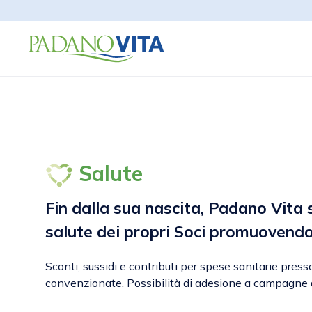
Salute
Fin dalla sua nascita, Padano Vita 
salute dei propri Soci promuovend
Sconti, sussidi e contributi per spese sanitarie presso
convenzionate. Possibilità di adesione a campagne 