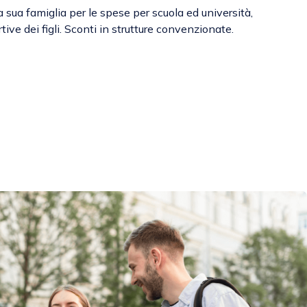
la sua famiglia per le spese per scuola ed università,
ortive dei figli. Sconti in strutture convenzionate.