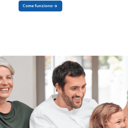
Come funziona