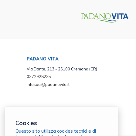
PADANO VITA
Via Dante, 213 - 26100 Cremona (CR)
0372928235
infosoci@padanovita.it
Cookies
Questo sito utilizza cookies tecnici e di