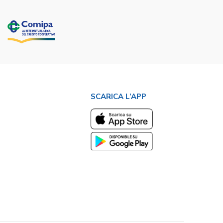
SCARICA L’APP