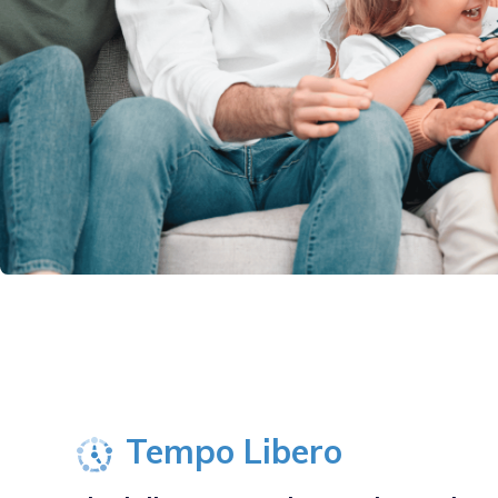
Tempo Libero