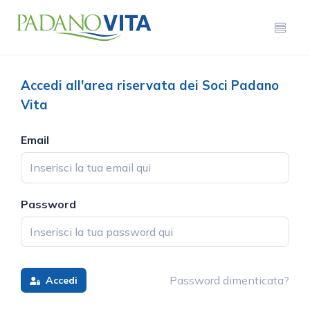
Accedi all'area riservata dei Soci Padano
Vita
Email
Password
Password dimenticata?
Accedi